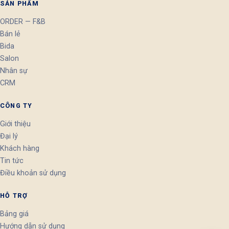
SẢN PHẨM
ORDER — F&B
Bán lẻ
Bida
Salon
Nhân sự
CRM
CÔNG TY
Giới thiệu
Đại lý
Khách hàng
Tin tức
Điều khoản sử dụng
HỖ TRỢ
Bảng giá
Hướng dẫn sử dụng