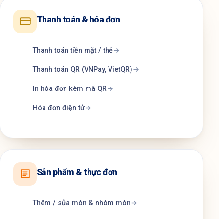
Thanh toán & hóa đơn
Thanh toán tiền mặt / thẻ
Thanh toán QR (VNPay, VietQR)
In hóa đơn kèm mã QR
Hóa đơn điện tử
Sản phẩm & thực đơn
Thêm / sửa món & nhóm món