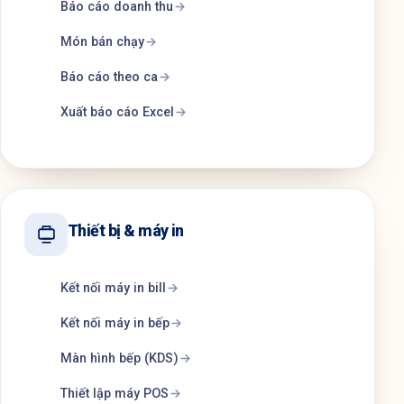
Báo cáo doanh thu
Món bán chạy
Báo cáo theo ca
Xuất báo cáo Excel
Thiết bị & máy in
Kết nối máy in bill
Kết nối máy in bếp
Màn hình bếp (KDS)
Thiết lập máy POS