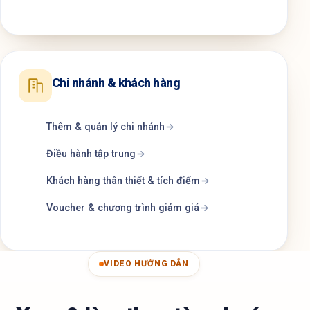
Chi nhánh & khách hàng
Thêm & quản lý chi nhánh
Điều hành tập trung
Khách hàng thân thiết & tích điểm
Voucher & chương trình giảm giá
VIDEO HƯỚNG DẪN