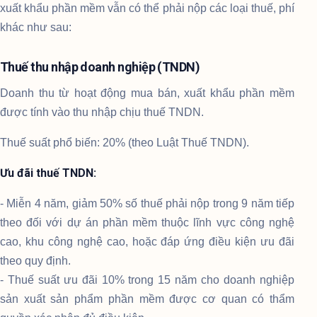
xuất khẩu phần mềm vẫn có thể phải nộp các loại thuế, phí
khác như sau:
Thuế thu nhập doanh nghiệp (TNDN)
Doanh thu từ hoạt động mua bán, xuất khẩu phần mềm
được tính vào thu nhập chịu thuế TNDN.
Thuế suất phổ biến: 20% (theo Luật Thuế TNDN).
Ưu đãi thuế TNDN:
- Miễn 4 năm, giảm 50% số thuế phải nộp trong 9 năm tiếp
theo đối với dự án phần mềm thuộc lĩnh vực công nghệ
cao, khu công nghệ cao, hoặc đáp ứng điều kiện ưu đãi
theo quy định.
- Thuế suất ưu đãi 10% trong 15 năm cho doanh nghiệp
sản xuất sản phẩm phần mềm được cơ quan có thẩm