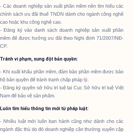
- Các doanh nghiệp sản xuất phần mềm nên tìm hiểu các
chính sách ưu đãi thuế TNDN dành cho ngành công nghệ
cao hoặc khu công nghệ cao.
- Đăng ký vào danh sách doanh nghiệp sản xuất phần
mềm để được hưởng ưu đãi theo Nghị định 71/2007/NĐ-
CP.
Tránh vi phạm, xung đột bản quyền:
- Khi xuất khẩu phần mềm, đảm bảo phần mềm được bảo
hộ bản quyền để tránh tranh chấp pháp lý.
- Đăng ký quyền sở hữu trí tuệ tại Cục Sở hữu trí tuệ Việt
Nam để bảo vệ sản phẩm.
Luôn tìm hiểu thông tin mới từ pháp luật:
- Nhiều luật mới luôn ban hành cũng như dành cho các
ngành đặc thù do đó doanh nghiệp cần thường xuyên cập