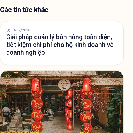
Các tin tức khác