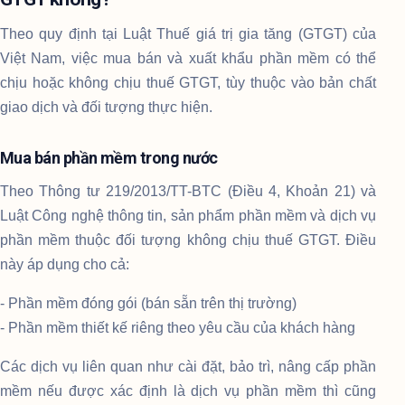
Theo quy định tại Luật Thuế giá trị gia tăng (GTGT) của
Việt Nam, việc mua bán và xuất khẩu phần mềm có thể
chịu hoặc không chịu thuế GTGT, tùy thuộc vào bản chất
giao dịch và đối tượng thực hiện.
Mua bán phần mềm trong nước
Theo Thông tư 219/2013/TT-BTC (Điều 4, Khoản 21) và
Luật Công nghệ thông tin, sản phẩm phần mềm và dịch vụ
phần mềm thuộc đối tượng không chịu thuế GTGT. Điều
này áp dụng cho cả:
- Phần mềm đóng gói (bán sẵn trên thị trường)
- Phần mềm thiết kế riêng theo yêu cầu của khách hàng
Các dịch vụ liên quan như cài đặt, bảo trì, nâng cấp phần
mềm nếu được xác định là dịch vụ phần mềm thì cũng