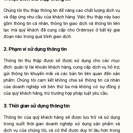
Chúng tôi thu thập thông tin để nâng cao chất lượng dịch vụ 
và đáp ứng nhu cầu của khách hàng. Việc thu thập này bao 
gồm thông tin cá nhân, thông tin giao dịch và thông tin liên 
lạc mà quý khách đã cung cấp cho Ordersys ở bất kỳ giai 
đoạn nào trong quá trình giao dịch.
2. Phạm vi sử dụng thông tin
Thông tin thu thập được sẽ được sử dụng cho các mục 
đích: quản lý tài khoản khách hàng, cung cấp dịch vụ hỗ trợ, 
gửi thông tin khuyến mãi và các bản tin liên quan đến sản 
phẩm. Chúng tôi cam kết không chia sẻ thông tin cá nhân 
của doanh nghiệp với bên thứ ba mà không có sự đồng ý 
của quý khách hàng, trừ trường hợp pháp luật yêu cầu.
3. Thời gian sử dụng thông tin
Thông tin của quý khách hàng sẽ được lưu trữ và sử dụng 
trong suốt thời gian doanh nghiệp sử dụng sản phẩm và 
dịch vụ của chúng tôi, và có thể được duy trì lâu hơn trong 