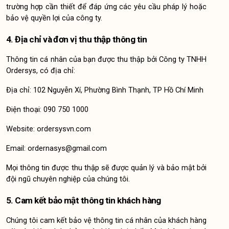
trường hợp cần thiết để đáp ứng các yêu cầu pháp lý hoặc 
bảo vệ quyền lợi của công ty.
4. Địa chỉ và đơn vị thu thập thông tin
Thông tin cá nhân của bạn được thu thập bởi Công ty TNHH 
Ordersys, có địa chỉ:
Địa chỉ: 102 Nguyễn Xí, Phường Bình Thạnh, TP Hồ Chí Minh
Điện thoại: 090 750 1000
Website: ordersysvn.com
Email: ordernasys@gmail.com
Mọi thông tin được thu thập sẽ được quản lý và bảo mật bởi 
đội ngũ chuyên nghiệp của chúng tôi.
5. Cam kết bảo mật thông tin khách hàng
Chúng tôi cam kết bảo vệ thông tin cá nhân của khách hàng 