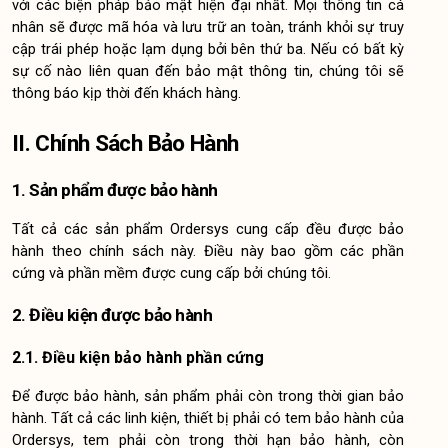
với các biện pháp bảo mật hiện đại nhất. Mọi thông tin cá 
nhân sẽ được mã hóa và lưu trữ an toàn, tránh khỏi sự truy 
cập trái phép hoặc lạm dụng bởi bên thứ ba. Nếu có bất kỳ 
sự cố nào liên quan đến bảo mật thông tin, chúng tôi sẽ 
thông báo kịp thời đến khách hàng.
II. Chính Sách Bảo Hành
1. Sản phẩm được bảo hành
Tất cả các sản phẩm Ordersys cung cấp đều được bảo 
hành theo chính sách này. Điều này bao gồm các phần 
cứng và phần mềm được cung cấp bởi chúng tôi.
2. Điều kiện được bảo hành
2.1. Điều kiện bảo hành phần cứng
Để được bảo hành, sản phẩm phải còn trong thời gian bảo 
hành. Tất cả các linh kiện, thiết bị phải có tem bảo hành của 
Ordersys, tem phải còn trong thời hạn bảo hành, còn 