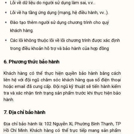
Lỗi về dữ liệu do người sử dụng làm sai, v.v…
Lỗi về hạ tầng ứng dụng (mạng, hệ điều hành, vv…).
Đào tạo thêm người sử dụng chương trình cho quý 
khách hàng.
Các lỗi không thuộc lỗi về lỗi chương trình được xác định 
trong điều khoản hỗ trợ và bảo hành của hợp đồng
6. Phương thức bảo hành
Khách hàng có thể thực hiện quyền bảo hành bằng cách 
liên hệ với đội ngũ chăm sóc khách hàng qua số điện thoại 
hoặc email đã cung cấp. Đội ngũ kỹ thuật sẽ tiến hành kiểm 
tra và xác nhận tình trạng sản phẩm trước khi thực hiện bảo 
hành.
7. Địa chỉ bảo hành
Địa chỉ bảo hành là: 102 Nguyễn Xí, Phường Bình Thạnh, TP 
Hồ Chí Minh. Khách hàng có thể trực tiếp mang sản phẩm 