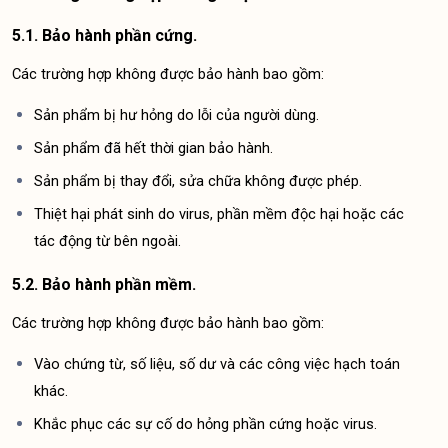
5.1. Bảo hành phần cứng.
Các trường hợp không được bảo hành bao gồm:
Sản phẩm bị hư hỏng do lỗi của người dùng.
Sản phẩm đã hết thời gian bảo hành.
Sản phẩm bị thay đổi, sửa chữa không được phép.
Thiệt hại phát sinh do virus, phần mềm độc hại hoặc các 
tác động từ bên ngoài.
5.2. Bảo hành phần mềm.
Các trường hợp không được bảo hành bao gồm:
Vào chứng từ, số liệu, số dư và các công việc hạch toán 
khác.
Khắc phục các sự cố do hỏng phần cứng hoặc virus.