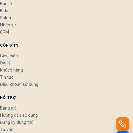
Bán lẻ
Bida
Salon
Nhân sự
CRM
CÔNG TY
Giới thiệu
Đại lý
Khách hàng
Tin tức
Điều khoản sử dụng
HỖ TRỢ
Bảng giá
Hướng dẫn sử dụng
Đăng ký dùng thử
Tư vấn