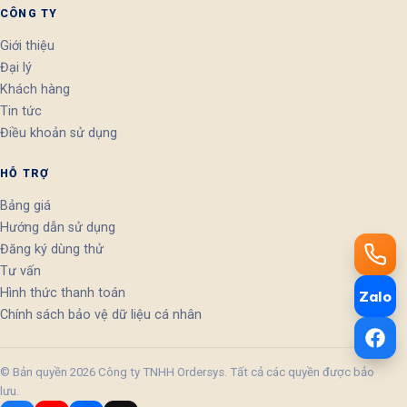
CÔNG TY
Giới thiệu
Đại lý
Khách hàng
Tin tức
Điều khoản sử dụng
HỖ TRỢ
Bảng giá
Hướng dẫn sử dụng
Đăng ký dùng thử
Tư vấn
Hình thức thanh toán
Zalo
Chính sách bảo vệ dữ liệu cá nhân
© Bản quyền 2026 Công ty TNHH Ordersys. Tất cả các quyền được bảo
lưu.