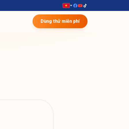
Dùng thử miễn phí