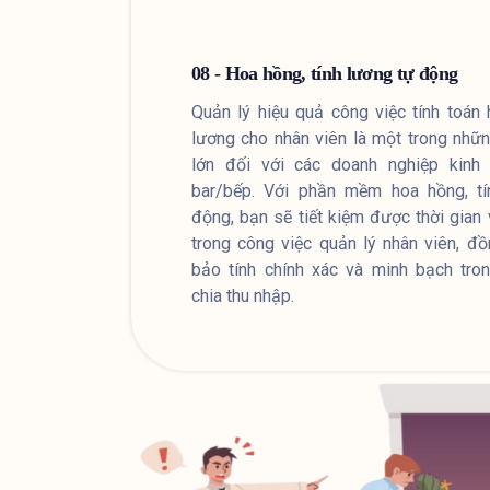
08 - Hoa hồng, tính lương tự động
Quản lý hiệu quả công việc tính toán
lương cho nhân viên là một trong nhữ
lớn đối với các doanh nghiệp kinh
bar/bếp. Với phần mềm hoa hồng, tí
động, bạn sẽ tiết kiệm được thời gian
trong công việc quản lý nhân viên, đ
bảo tính chính xác và minh bạch tro
chia thu nhập.