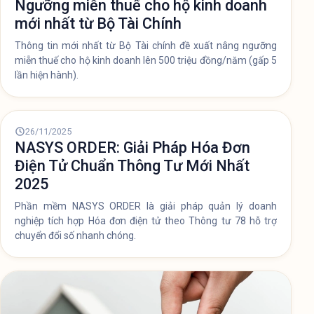
Ngưỡng miễn thuế cho hộ kinh doanh
mới nhất từ Bộ Tài Chính
Thông tin mới nhất từ Bộ Tài chính đề xuất nâng ngưỡng
miễn thuế cho hộ kinh doanh lên 500 triệu đồng/năm (gấp 5
lần hiện hành).
26/11/2025
NASYS ORDER: Giải Pháp Hóa Đơn
Điện Tử Chuẩn Thông Tư Mới Nhất
2025
Phần mềm NASYS ORDER là giải pháp quản lý doanh
nghiệp tích hợp Hóa đơn điện tử theo Thông tư 78 hỗ trợ
chuyển đổi số nhanh chóng.