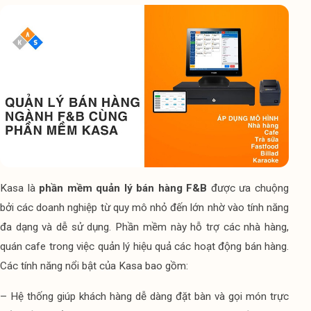
Kasa là 
phần mềm quản lý bán hàng F&B
 được ưa chuộng 
bởi các doanh nghiệp từ quy mô nhỏ đến lớn nhờ vào tính năng 
đa dạng và dễ sử dụng. Phần mềm này hỗ trợ các nhà hàng, 
quán cafe trong việc quản lý hiệu quả các hoạt động bán hàng. 
Các tính năng nổi bật của Kasa bao gồm:
– Hệ thống giúp khách hàng dễ dàng đặt bàn và gọi món trực 