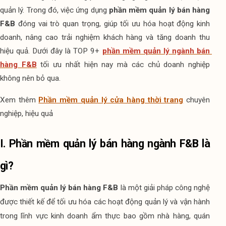
quản lý. Trong đó, việc ứng dụng 
phần mềm quản lý bán hàng 
F&B
 đóng vai trò quan trọng, giúp tối ưu hóa hoạt động kinh 
doanh, nâng cao trải nghiệm khách hàng và tăng doanh thu 
hiệu quả. Dưới đây là TOP 9+
phần mềm quản lý ngành bán 
hàng F&B
 tối ưu nhất hiện nay mà các chủ doanh nghiệp 
không nên bỏ qua.
Xem thêm 
Phần mềm quản lý cửa hàng thời trang
 chuyên 
nghiệp, hiệu quả
I. Phần mềm quản lý bán hàng ngành F&B là 
gì?
Phần mềm quản lý bán hàng F&B
 là một giải pháp công nghệ 
được thiết kế để tối ưu hóa các hoạt động quản lý và vận hành 
trong lĩnh vực kinh doanh ẩm thực bao gồm nhà hàng, quán 