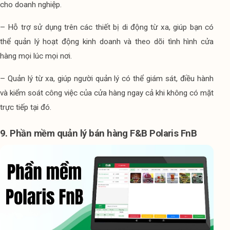
cho doanh nghiệp.
– Hỗ trợ sử dụng trên các thiết bị di động từ xa, giúp bạn có 
thể quản lý hoạt động kinh doanh và theo dõi tình hình cửa 
hàng mọi lúc mọi nơi.
– Quản lý từ xa, giúp người quản lý có thể giám sát, điều hành 
và kiểm soát công việc của cửa hàng ngay cả khi không có mặt 
trực tiếp tại đó.
9. Phần mềm quản lý bán hàng F&B Polaris FnB