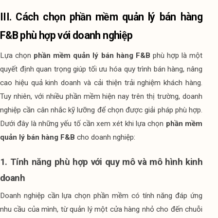
III. Cách chọn phần mềm quản lý bán hàng 
F&B phù hợp với doanh nghiệp
Lựa chọn 
phần mềm quản lý bán hàng F&B
 phù hợp là một 
quyết định quan trọng giúp tối ưu hóa quy trình bán hàng, nâng 
cao hiệu quả kinh doanh và cải thiện trải nghiệm khách hàng. 
Tuy nhiên, với nhiều phần mềm hiện nay trên thị trường, doanh 
nghiệp cần cân nhắc kỹ lưỡng để chọn được giải pháp phù hợp. 
Dưới đây là những yếu tố cần xem xét khi lựa chọn 
phần mềm 
quản lý bán hàng F&B
 cho doanh nghiệp:
1. Tính năng phù hợp với quy mô và mô hình kinh 
doanh
Doanh nghiệp cần lựa chọn phần mềm có tính năng đáp ứng 
nhu cầu của mình, từ quản lý một cửa hàng nhỏ cho đến chuỗi 