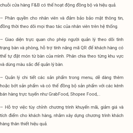
chuỗi cửa hàng F&B có thể hoạt động đồng bộ và hiệu quả.
– Phân quyền cho nhân viên và đảm bảo bảo mật thông tin, 
đồng thời theo dõi mọi thao tác của nhân viên trên hệ thống.
– Giao diện trực quan cho phép người quản lý theo dõi tình 
trạng bàn và phòng, hỗ trợ tính năng mã QR để khách hàng có 
thể tự đặt món từ bàn của mình. Phân chia theo từng khu vực 
và dùng màu sắc để quản lý bàn.
– Quản lý chi tiết các sản phẩm trong menu, dễ dàng thêm 
hoặc bớt sản phẩm và có thể đồng bộ sản phẩm với các kênh 
bán hàng trực tuyến như GrabFood, Shopee Food,...
– Hỗ trợ việc tùy chỉnh chương trình khuyến mãi, giảm giá và 
tích điểm cho khách hàng, nhằm xây dựng chương trình khách 
hàng thân thiết hiệu quả.