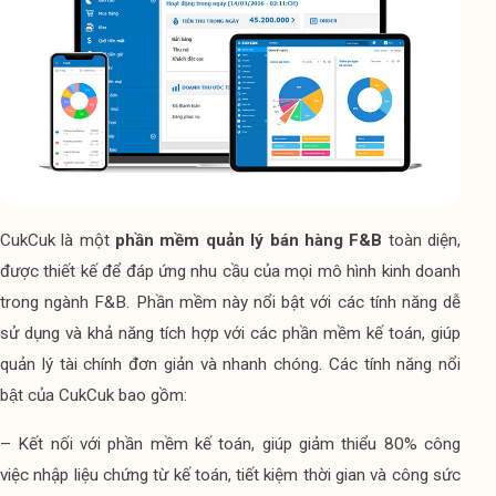
CukCuk là một 
phần mềm quản lý bán hàng F&B
 toàn diện, 
được thiết kế để đáp ứng nhu cầu của mọi mô hình kinh doanh 
trong ngành F&B. Phần mềm này nổi bật với các tính năng dễ 
sử dụng và khả năng tích hợp với các phần mềm kế toán, giúp 
quản lý tài chính đơn giản và nhanh chóng. Các tính năng nổi 
bật của CukCuk bao gồm:
– Kết nối với phần mềm kế toán, giúp giảm thiểu 80% công 
việc nhập liệu chứng từ kế toán, tiết kiệm thời gian và công sức 