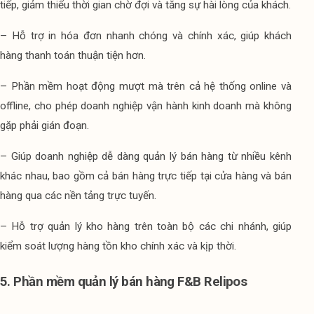
tiếp, giảm thiểu thời gian chờ đợi và tăng sự hài lòng của khách.
– Hỗ trợ in hóa đơn nhanh chóng và chính xác, giúp khách 
hàng thanh toán thuận tiện hơn.
– Phần mềm hoạt động mượt mà trên cả hệ thống online và 
offline, cho phép doanh nghiệp vận hành kinh doanh mà không 
gặp phải gián đoạn.
– Giúp doanh nghiệp dễ dàng quản lý bán hàng từ nhiều kênh 
khác nhau, bao gồm cả bán hàng trực tiếp tại cửa hàng và bán 
hàng qua các nền tảng trực tuyến.
– Hỗ trợ quản lý kho hàng trên toàn bộ các chi nhánh, giúp 
kiểm soát lượng hàng tồn kho chính xác và kịp thời.
5. Phần mềm quản lý bán hàng F&B Relipos