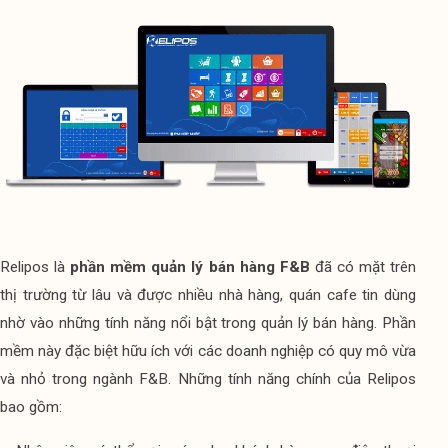
Relipos là 
phần mềm quản lý bán hàng F&B
 đã có mặt trên 
thị trường từ lâu và được nhiều nhà hàng, quán cafe tin dùng 
nhờ vào những tính năng nổi bật trong quản lý bán hàng. Phần 
mềm này đặc biệt hữu ích với các doanh nghiệp có quy mô vừa 
và nhỏ trong ngành F&B. Những tính năng chính của Relipos 
bao gồm: