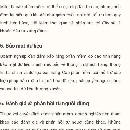
Mặc dù các phần mềm có thể có giá trị đầu tư cao, nhưng nếu 
đem lại hiệu quả lâu dài như giảm thiểu sai sót, tối ưu hóa quy 
trình bán hàng, tiết kiệm thời gian và nhân lực, thì đây sẽ là 
khoản đầu tư xứng đáng.
5. Bảo mật dữ liệu
Doanh nghiệp cần đảm bảo rằng phần mềm có các tính năng 
bảo mật dữ liệu mạnh mẽ, bảo vệ thông tin khách hàng, thông 
tin tài chính và dữ liệu bán hàng. Các phần mềm cần hỗ trợ các 
biện pháp bảo mật như mã hóa dữ liệu, phân quyền người dùng 
và sao lưu dữ liệu thường xuyên. 
6. Đánh giá và phản hồi từ người dùng
Trước khi quyết định chọn phần mềm, doanh nghiệp nên tham 
khảo các đánh giá và phản hồi từ người dùng khác. Những 