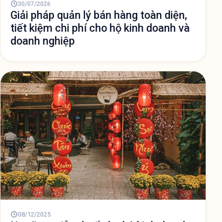
30/07/2026
Giải pháp quản lý bán hàng toàn diện,
tiết kiệm chi phí cho hộ kinh doanh và
doanh nghiệp
08/12/2025