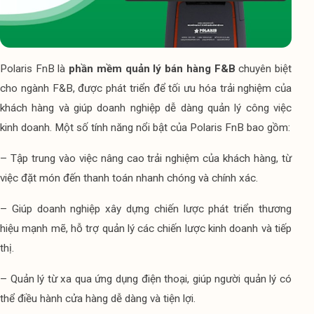
Polaris FnB là 
phần mềm quản lý bán hàng F&B
 chuyên biệt 
cho ngành F&B, được phát triển để tối ưu hóa trải nghiệm của 
khách hàng và giúp doanh nghiệp dễ dàng quản lý công việc 
kinh doanh. Một số tính năng nổi bật của Polaris FnB bao gồm:
– Tập trung vào việc nâng cao trải nghiệm của khách hàng, từ 
việc đặt món đến thanh toán nhanh chóng và chính xác.
– Giúp doanh nghiệp xây dựng chiến lược phát triển thương 
hiệu mạnh mẽ, hỗ trợ quản lý các chiến lược kinh doanh và tiếp 
thị.
– Quản lý từ xa qua ứng dụng điện thoại, giúp người quản lý có 
thể điều hành cửa hàng dễ dàng và tiện lợi.