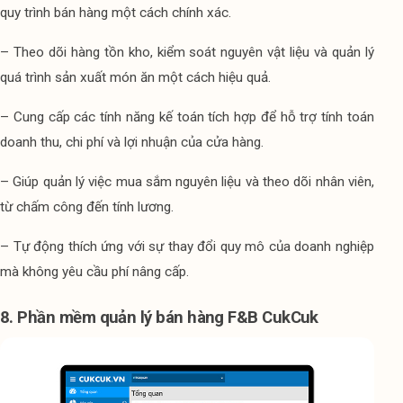
quy trình bán hàng một cách chính xác.
– Theo dõi hàng tồn kho, kiểm soát nguyên vật liệu và quản lý 
quá trình sản xuất món ăn một cách hiệu quả.
– Cung cấp các tính năng kế toán tích hợp để hỗ trợ tính toán 
doanh thu, chi phí và lợi nhuận của cửa hàng.
– Giúp quản lý việc mua sắm nguyên liệu và theo dõi nhân viên, 
từ chấm công đến tính lương.
– Tự động thích ứng với sự thay đổi quy mô của doanh nghiệp 
mà không yêu cầu phí nâng cấp. 
8. Phần mềm quản lý bán hàng F&B CukCuk