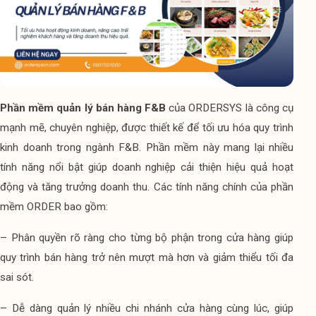
Phần mềm quản lý bán hàng F&B
 của ORDERSYS là công cụ 
mạnh mẽ, chuyên nghiệp, được thiết kế để tối ưu hóa quy trình 
kinh doanh trong ngành F&B. Phần mềm này mang lại nhiều 
tính năng nổi bật giúp doanh nghiệp cải thiện hiệu quả hoạt 
động và tăng trưởng doanh thu. Các tính năng chính của phần 
mềm ORDER bao gồm:
– Phân quyền rõ ràng cho từng bộ phận trong cửa hàng giúp 
quy trình bán hàng trở nên mượt mà hơn và giảm thiểu tối đa 
sai sót.
– Dễ dàng quản lý nhiều chi nhánh cửa hàng cùng lúc, giúp 