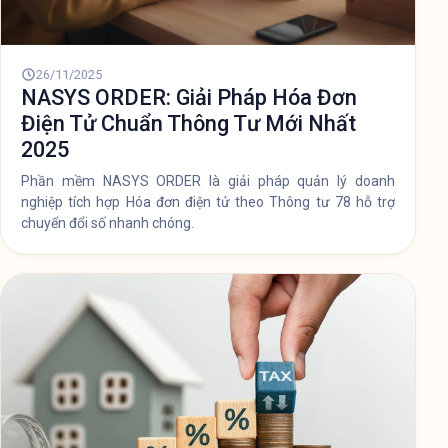
26/11/2025
NASYS ORDER: Giải Pháp Hóa Đơn
Điện Tử Chuẩn Thông Tư Mới Nhất
2025
Phần mềm NASYS ORDER là giải pháp quản lý doanh
nghiệp tích hợp Hóa đơn điện tử theo Thông tư 78 hỗ trợ
chuyển đổi số nhanh chóng.