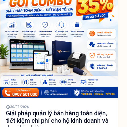
30/07/2026
Giải pháp quản lý bán hàng toàn diện,
tiết kiệm chi phí cho hộ kinh doanh và