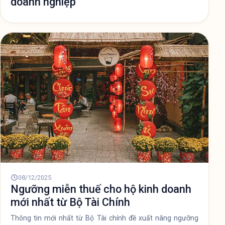
doanh nghiệp
08/12/2025
Ngưỡng miễn thuế cho hộ kinh doanh
mới nhất từ Bộ Tài Chính
Thông tin mới nhất từ Bộ Tài chính đề xuất nâng ngưỡng