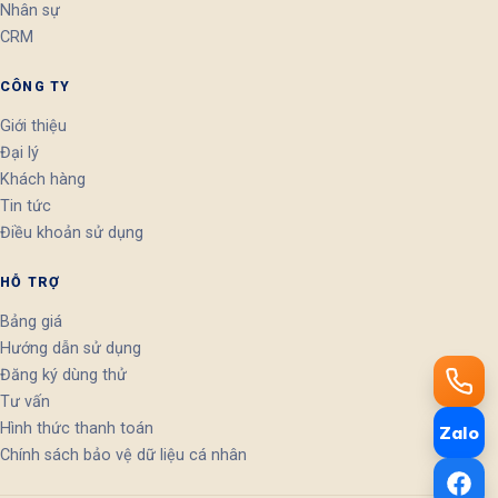
Nhân sự
CRM
CÔNG TY
Giới thiệu
Đại lý
Khách hàng
Tin tức
Điều khoản sử dụng
HỖ TRỢ
Bảng giá
Hướng dẫn sử dụng
Đăng ký dùng thử
Tư vấn
Hình thức thanh toán
Zalo
Chính sách bảo vệ dữ liệu cá nhân