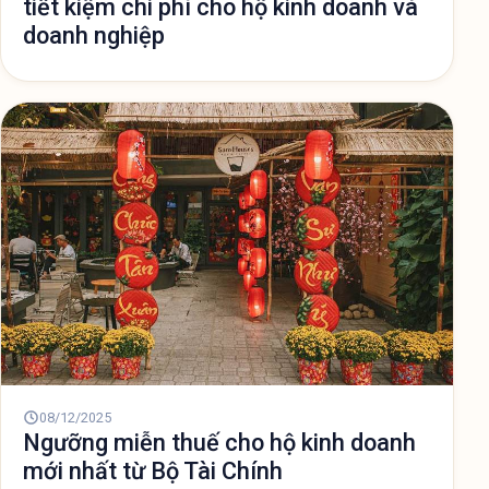
tiết kiệm chi phí cho hộ kinh doanh và
doanh nghiệp
08/12/2025
Ngưỡng miễn thuế cho hộ kinh doanh
mới nhất từ Bộ Tài Chính