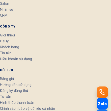
Salon
Nhân sự
CRM
CÔNG TY
Giới thiệu
Đại lý
Khách hàng
Tin tức
Điều khoản sử dụng
HỖ TRỢ
Bảng giá
Hướng dẫn sử dụng
Đăng ký dùng thử
Tư vấn
Hình thức thanh toán
Zalo
Chính sách bảo vệ dữ liệu cá nhân