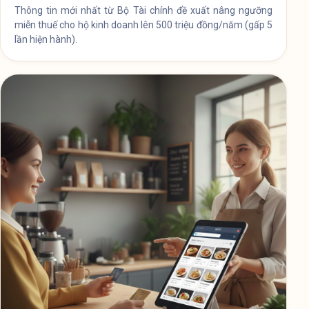
Thông tin mới nhất từ Bộ Tài chính đề xuất nâng ngưỡng
miễn thuế cho hộ kinh doanh lên 500 triệu đồng/năm (gấp 5
lần hiện hành).