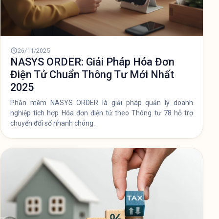
26/11/2025
NASYS ORDER: Giải Pháp Hóa Đơn
Điện Tử Chuẩn Thông Tư Mới Nhất
2025
Phần mềm NASYS ORDER là giải pháp quản lý doanh
nghiệp tích hợp Hóa đơn điện tử theo Thông tư 78 hỗ trợ
chuyển đổi số nhanh chóng.