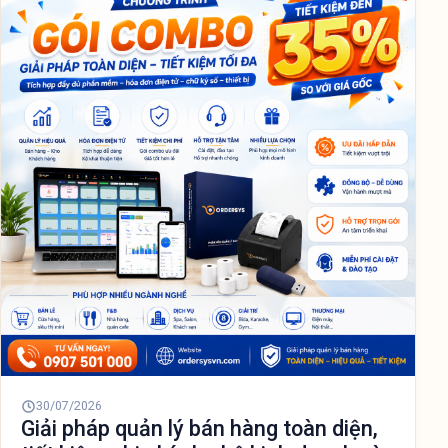
30/07/2026
Giải pháp quản lý bán hàng toàn diện,