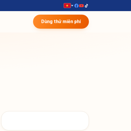
Dùng thử miễn phí