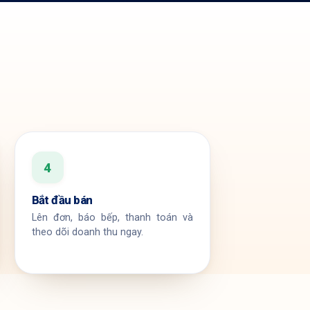
4
Bắt đầu bán
Lên đơn, báo bếp, thanh toán và
theo dõi doanh thu ngay.