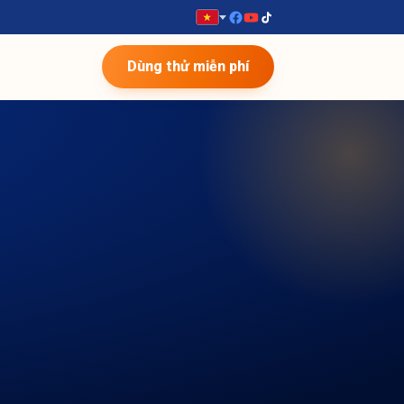
Dùng thử miễn phí