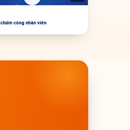
 chấm công nhân viên