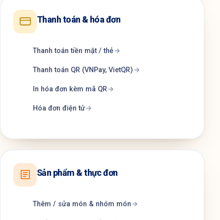
Thanh toán & hóa đơn
Thanh toán tiền mặt / thẻ
Thanh toán QR (VNPay, VietQR)
In hóa đơn kèm mã QR
Hóa đơn điện tử
Sản phẩm & thực đơn
Thêm / sửa món & nhóm món