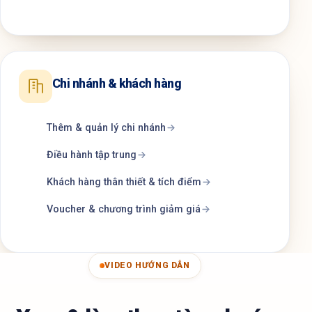
Chi nhánh & khách hàng
Thêm & quản lý chi nhánh
Điều hành tập trung
Khách hàng thân thiết & tích điểm
Voucher & chương trình giảm giá
VIDEO HƯỚNG DẪN