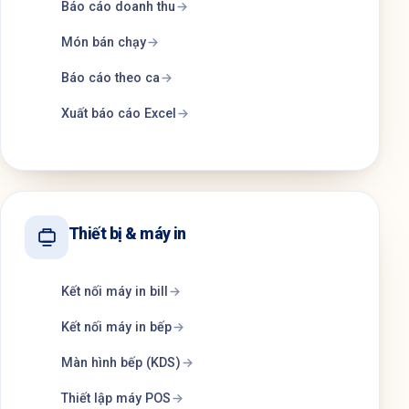
Báo cáo doanh thu
Món bán chạy
Báo cáo theo ca
Xuất báo cáo Excel
Thiết bị & máy in
Kết nối máy in bill
Kết nối máy in bếp
Màn hình bếp (KDS)
Thiết lập máy POS