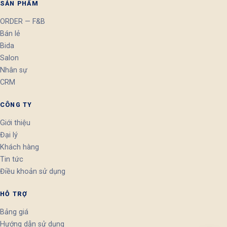
SẢN PHẨM
ORDER — F&B
Bán lẻ
Bida
Salon
Nhân sự
CRM
CÔNG TY
Giới thiệu
Đại lý
Khách hàng
Tin tức
Điều khoản sử dụng
HỖ TRỢ
Bảng giá
Hướng dẫn sử dụng