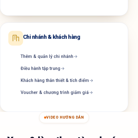
Chi nhánh & khách hàng
Thêm & quản lý chi nhánh
Điều hành tập trung
Khách hàng thân thiết & tích điểm
Voucher & chương trình giảm giá
VIDEO HƯỚNG DẪN