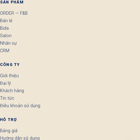
SẢN PHẨM
ORDER — F&B
Bán lẻ
Bida
Salon
Nhân sự
CRM
CÔNG TY
Giới thiệu
Đại lý
Khách hàng
Tin tức
Điều khoản sử dụng
HỖ TRỢ
Bảng giá
Hướng dẫn sử dụng