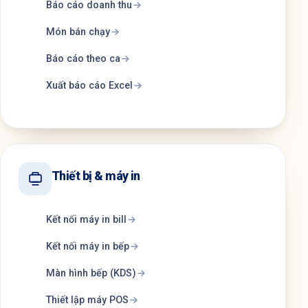
Báo cáo doanh thu
Món bán chạy
Báo cáo theo ca
Xuất báo cáo Excel
Thiết bị & máy in
Kết nối máy in bill
Kết nối máy in bếp
Màn hình bếp (KDS)
Thiết lập máy POS