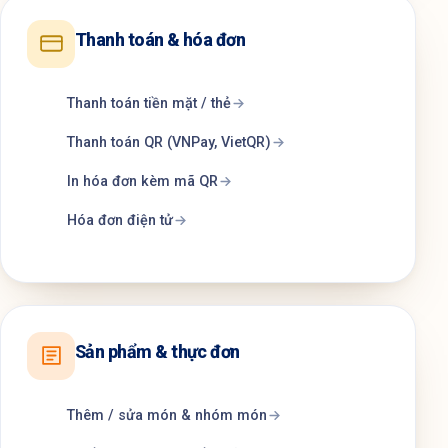
Thanh toán & hóa đơn
Thanh toán tiền mặt / thẻ
Thanh toán QR (VNPay, VietQR)
In hóa đơn kèm mã QR
Hóa đơn điện tử
Sản phẩm & thực đơn
Thêm / sửa món & nhóm món