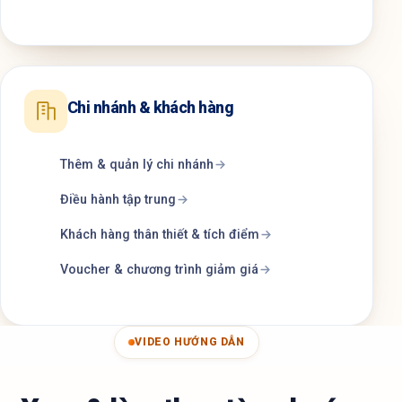
Chi nhánh & khách hàng
Thêm & quản lý chi nhánh
Điều hành tập trung
Khách hàng thân thiết & tích điểm
Voucher & chương trình giảm giá
VIDEO HƯỚNG DẪN