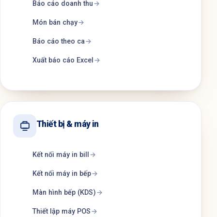
Báo cáo doanh thu
Món bán chạy
Báo cáo theo ca
Xuất báo cáo Excel
Thiết bị & máy in
Kết nối máy in bill
Kết nối máy in bếp
Màn hình bếp (KDS)
Thiết lập máy POS