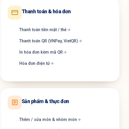
Thanh toán & hóa đơn
Thanh toán tiền mặt / thẻ
Thanh toán QR (VNPay, VietQR)
In hóa đơn kèm mã QR
Hóa đơn điện tử
Sản phẩm & thực đơn
Thêm / sửa món & nhóm món