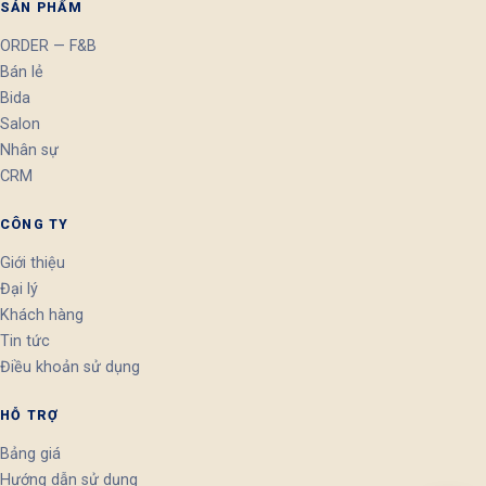
SẢN PHẨM
ORDER — F&B
Bán lẻ
Bida
Salon
Nhân sự
CRM
CÔNG TY
Giới thiệu
Đại lý
Khách hàng
Tin tức
Điều khoản sử dụng
HỖ TRỢ
Bảng giá
Hướng dẫn sử dụng