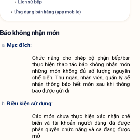
Lịch sử bếp
Ứng dụng bán hàng (app mobile)
Báo không nhận món
Mục đích:
Chức năng cho phép bộ phận bếp/bar 
thực hiện thao tác báo không nhận món 
những món không đủ số lượng nguyên 
chế biến. Thu ngân, nhân viên, quản lý sẽ 
nhận thông báo hết món sau khi thông 
báo được gửi đi
Điều kiện sử dụng:
Các món chưa thực hiện xác nhận chế 
biến và tài khoản người dùng đã được 
phân quyền chức năng và ca đang được 
mở