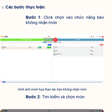
Các bước thực hiện:
Bước 1: 
Click chọn vào chức năng báo 
không nhận món
Hình ảnh minh họa thao tác báo không nhận món
Bước 2: 
Tìm kiếm và chọn món