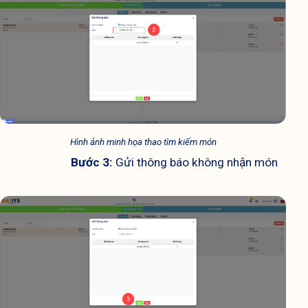
Hình ảnh minh họa thao tìm kiếm món
Bước 3: 
Gửi thông báo không nhận món