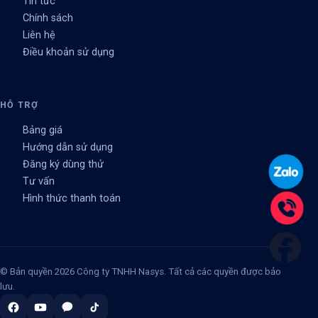
Tin tức
Chính sách
Liên hệ
Điều khoản sử dụng
HỖ TRỢ
Bảng giá
Hướng dẫn sử dụng
Đăng ký dùng thử
Tư vấn
Hình thức thanh toán
© Bản quyền 2026 Công ty TNHH Nasys. Tất cả các quyền được bảo
lưu.