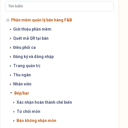
Phần mềm quản lý bán hàng F&B
Giới thiệu phần mềm
Quét mã QR tại bàn
Điều phối ca
Đăng ký và đăng nhập
Trang quản trị
Thu ngân
Nhân viên
Bếp/bar
Xác nhận hoàn thành chế biến
Từ chối món
Báo không nhận món