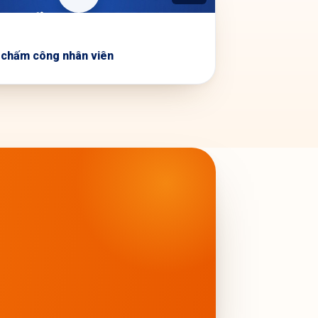
 chấm công nhân viên