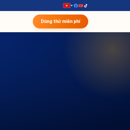
Dùng thử miễn phí