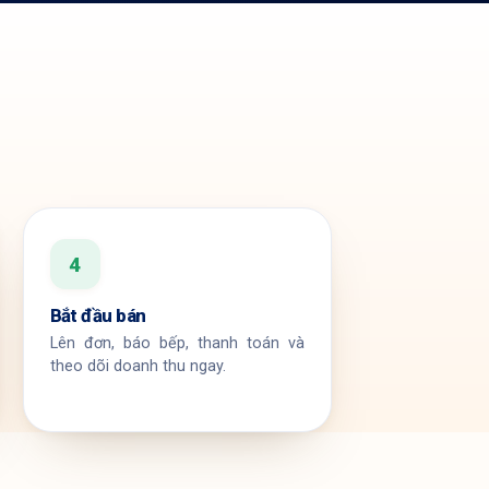
4
Bắt đầu bán
Lên đơn, báo bếp, thanh toán và
theo dõi doanh thu ngay.