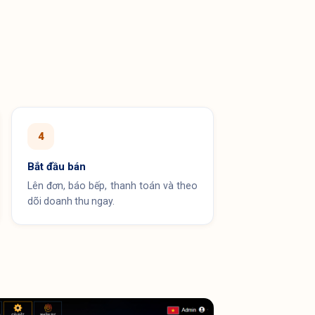
4
Bắt đầu bán
Lên đơn, báo bếp, thanh toán và theo
dõi doanh thu ngay.