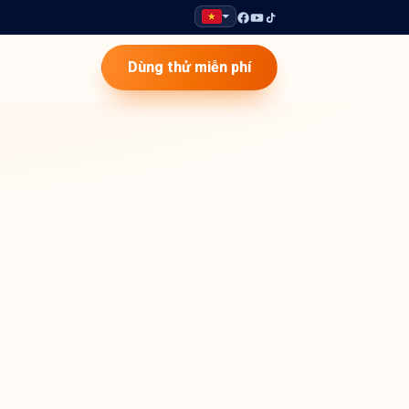
Dùng thử miễn phí