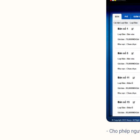
- Cho phép ngư