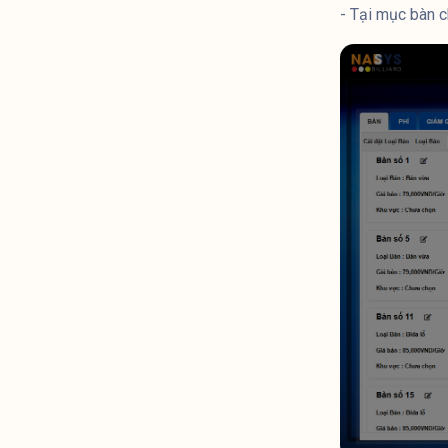
- Tại mục bàn 