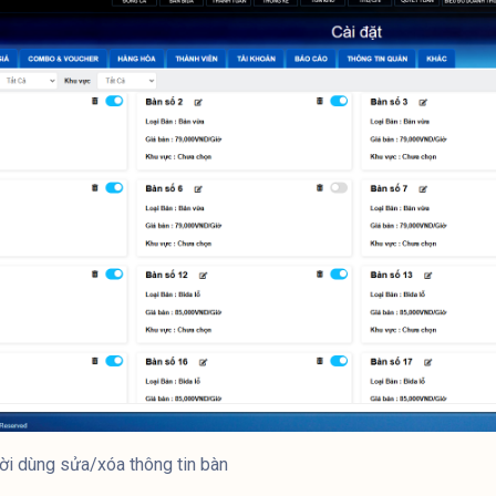
ời dùng sửa/xóa thông tin bàn