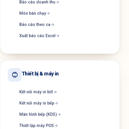
Báo cáo doanh thu
Món bán chạy
Báo cáo theo ca
Xuất báo cáo Excel
Thiết bị & máy in
Kết nối máy in bill
Kết nối máy in bếp
Màn hình bếp (KDS)
Thiết lập máy POS