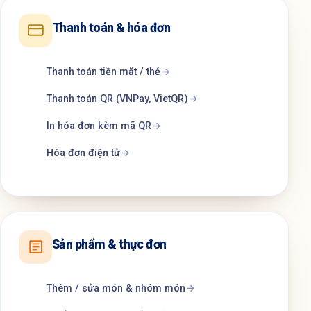
Thanh toán & hóa đơn
Thanh toán tiền mặt / thẻ
Thanh toán QR (VNPay, VietQR)
In hóa đơn kèm mã QR
Hóa đơn điện tử
Sản phẩm & thực đơn
Thêm / sửa món & nhóm món