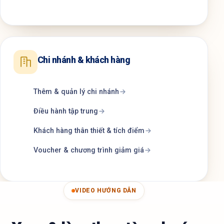
Chi nhánh & khách hàng
Thêm & quản lý chi nhánh
Điều hành tập trung
Khách hàng thân thiết & tích điểm
Voucher & chương trình giảm giá
VIDEO HƯỚNG DẪN