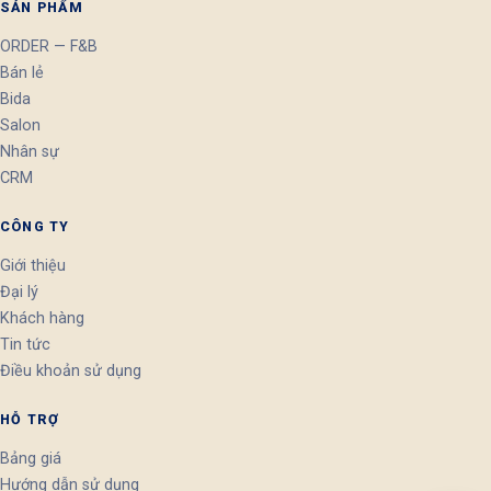
SẢN PHẨM
ORDER — F&B
Bán lẻ
Bida
Salon
Nhân sự
CRM
CÔNG TY
Giới thiệu
Đại lý
Khách hàng
Tin tức
Điều khoản sử dụng
HỖ TRỢ
Bảng giá
Hướng dẫn sử dụng