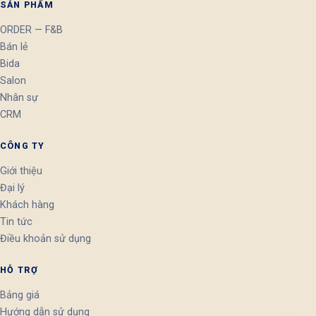
SẢN PHẨM
ORDER — F&B
Bán lẻ
Bida
Salon
Nhân sự
CRM
CÔNG TY
Giới thiệu
Đại lý
Khách hàng
Tin tức
Điều khoản sử dụng
HỖ TRỢ
Bảng giá
Hướng dẫn sử dụng