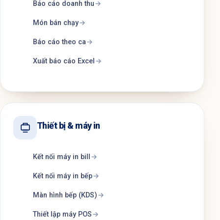
Báo cáo doanh thu
Món bán chạy
Báo cáo theo ca
Xuất báo cáo Excel
Thiết bị & máy in
Kết nối máy in bill
Kết nối máy in bếp
Màn hình bếp (KDS)
Thiết lập máy POS