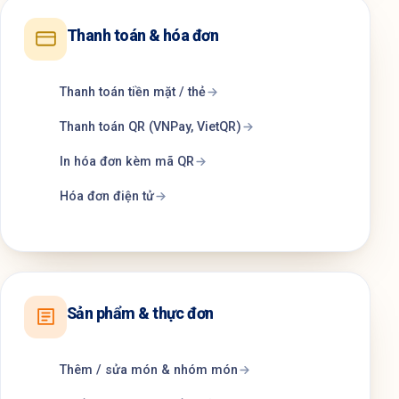
Thanh toán & hóa đơn
Thanh toán tiền mặt / thẻ
Thanh toán QR (VNPay, VietQR)
In hóa đơn kèm mã QR
Hóa đơn điện tử
Sản phẩm & thực đơn
Thêm / sửa món & nhóm món