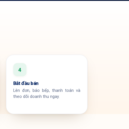
4
Bắt đầu bán
Lên đơn, báo bếp, thanh toán và
theo dõi doanh thu ngay.