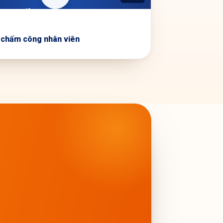
 chấm công nhân viên