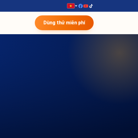
Dùng thử miễn phí