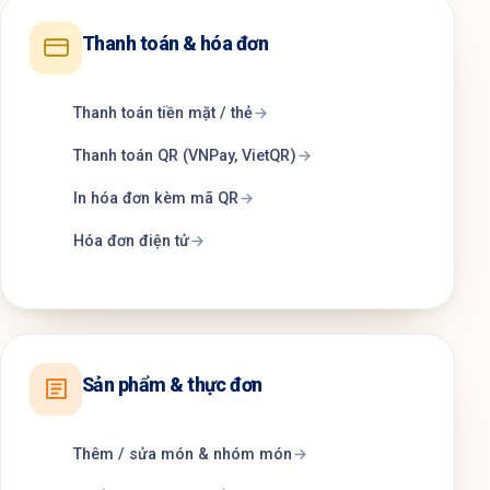
Thanh toán & hóa đơn
Thanh toán tiền mặt / thẻ
Thanh toán QR (VNPay, VietQR)
In hóa đơn kèm mã QR
Hóa đơn điện tử
Sản phẩm & thực đơn
Thêm / sửa món & nhóm món