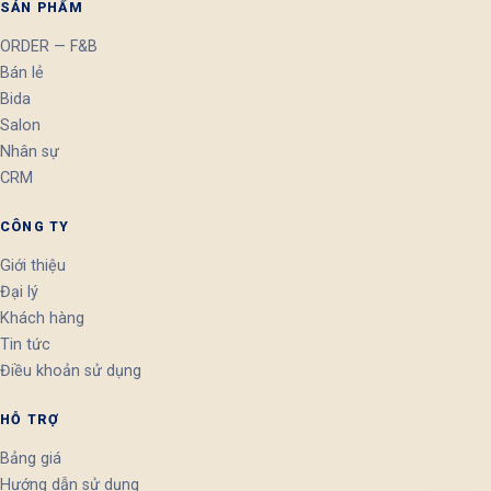
SẢN PHẨM
ORDER — F&B
Bán lẻ
Bida
Salon
Nhân sự
CRM
CÔNG TY
Giới thiệu
Đại lý
Khách hàng
Tin tức
Điều khoản sử dụng
HỖ TRỢ
Bảng giá
Hướng dẫn sử dụng