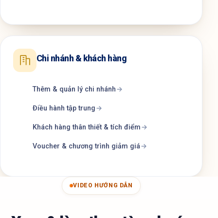
Chi nhánh & khách hàng
Thêm & quản lý chi nhánh
Điều hành tập trung
Khách hàng thân thiết & tích điểm
Voucher & chương trình giảm giá
VIDEO HƯỚNG DẪN