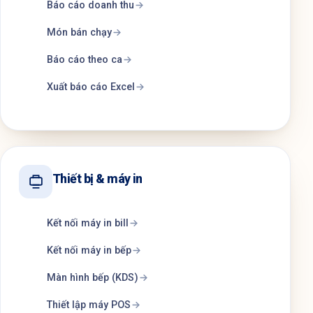
Báo cáo doanh thu
Món bán chạy
Báo cáo theo ca
Xuất báo cáo Excel
Thiết bị & máy in
Kết nối máy in bill
Kết nối máy in bếp
Màn hình bếp (KDS)
Thiết lập máy POS